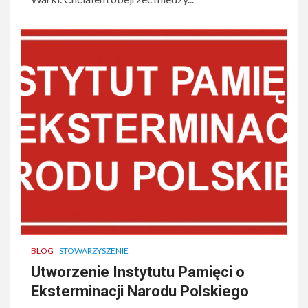
BLOG
STOWARZYSZENIE
Utworzenie Instytutu Pamięci o
Eksterminacji Narodu Polskiego