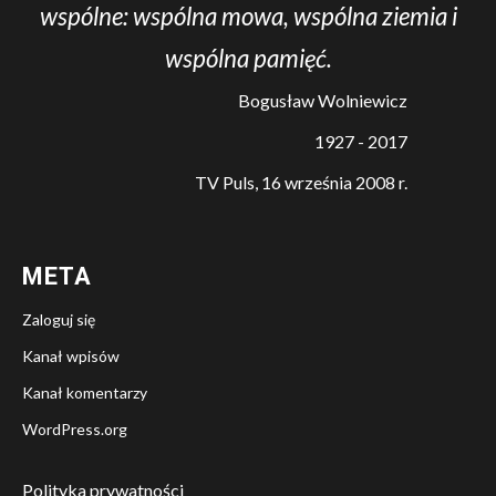
wspólne: wspólna mowa, wspólna ziemia i
wspólna pamięć.
Bogusław Wolniewicz
1927 - 2017
TV Puls, 16 września 2008 r.
META
Zaloguj się
Kanał wpisów
Kanał komentarzy
WordPress.org
Polityka prywatności