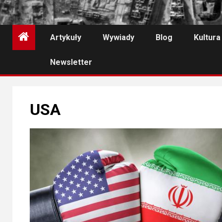
Artykuły
Wywiady
Blog
Kultura
Newsletter
USA