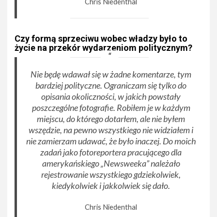
Chris Niedenthal
Czy formą sprzeciwu wobec władzy było to
życie na przekór wydarzeniom politycznym?
Nie będę wdawał się w żadne komentarze, tym
bardziej polityczne. Ograniczam się tylko do
opisania okoliczności, w jakich powstały
poszczególne fotografie. Robiłem je w każdym
miejscu, do którego dotarłem, ale nie byłem
wszędzie, na pewno wszystkiego nie widziałem i
nie zamierzam udawać, że było inaczej. Do moich
zadań jako fotoreportera pracującego dla
amerykańskiego „Newsweeka” należało
rejestrowanie wszystkiego gdziekolwiek,
kiedykolwiek i jakkolwiek się dało.
Chris Niedenthal