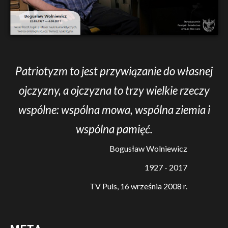
Patriotyzm to jest przywiązanie do własnej
ojczyzny, a ojczyzna to trzy wielkie rzeczy
wspólne: wspólna mowa, wspólna ziemia i
wspólna pamięć.
Bogusław Wolniewicz
1927 - 2017
TV Puls, 16 września 2008 r.