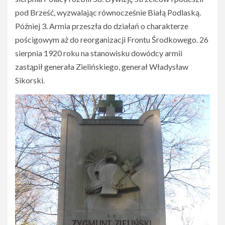
pod Brześć, wyzwalając równocześnie Białą Podlaską.
Później 3. Armia przeszła do działań o charakterze
pościgowym aż do reorganizacji Frontu Środkowego. 26
sierpnia 1920 roku na stanowisku dowódcy armii
zastąpił generała Zielińskiego, generał Władysław
Sikorski.