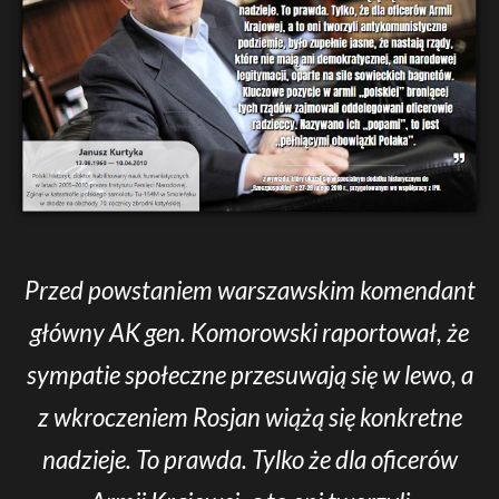
Przed powstaniem warszawskim komendant
główny AK gen. Komorowski raportował, że
sympatie społeczne przesuwają się w lewo, a
z wkroczeniem Rosjan wiążą się konkretne
nadzieje. To prawda. Tylko że dla oficerów