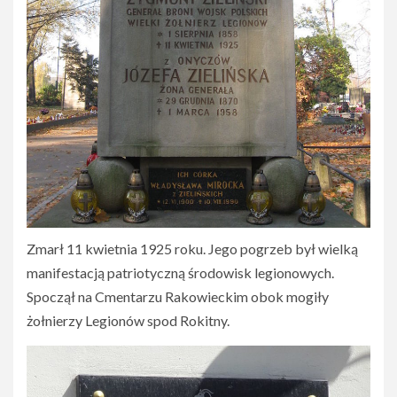
Zmarł 11 kwietnia 1925 roku. Jego pogrzeb był wielką
manifestacją patriotyczną środowisk legionowych.
Spoczął na Cmentarzu Rakowieckim obok mogiły
żołnierzy Legionów spod Rokitny.