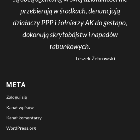
przebierają w środkach, denuncjują
działaczy PPP i żołnierzy AK do gestapo,
dokonują skrytobójstw i napadów
rabunkowych.
Leszek Żebrowski
META
Zaloguj się
Kanał wpisów
Kanał komentarzy
WordPress.org