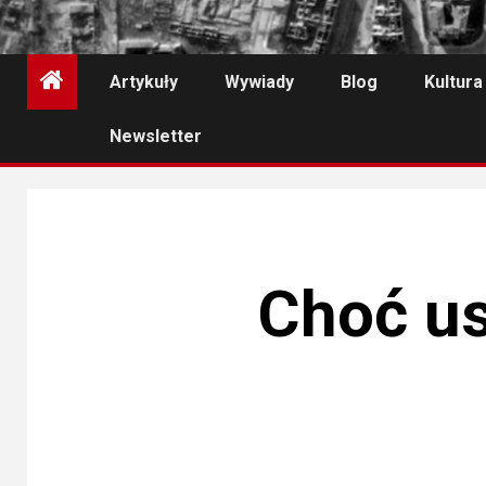
Artykuły
Wywiady
Blog
Kultura
Newsletter
Choć us