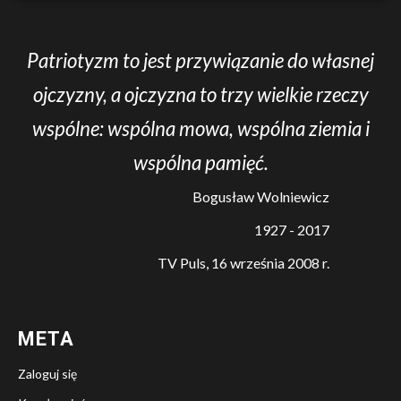
Patriotyzm to jest przywiązanie do własnej
ojczyzny, a ojczyzna to trzy wielkie rzeczy
wspólne: wspólna mowa, wspólna ziemia i
wspólna pamięć.
Bogusław Wolniewicz
1927 - 2017
TV Puls, 16 września 2008 r.
META
Zaloguj się