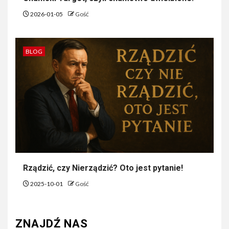
2026-01-05
Gość
BLOG
Rządzić, czy Nierządzić? Oto jest pytanie!
2025-10-01
Gość
ZNAJDŹ NAS