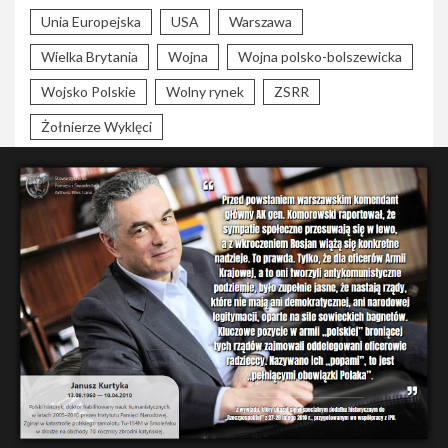
Unia Europejska
USA
Warszawa
Wielka Brytania
Wojna
Wojna polsko-bolszewicka
Wojsko Polskie
Wolny rynek
ZSRR
Żołnierze Wyklęci