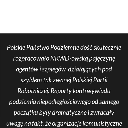
Polskie Państwo Podziemne dość skutecznie
rozpracowało NKWD-owską pajęczynę
agentów i szpiegów, działających pod
szyldem tak zwanej Polskiej Partii
Robotniczej. Raporty kontrwywiadu
podziemia niepodległościowego od samego
początku były dramatyczne i zwracały
uwagę na fakt, że organizacje komunistyczne