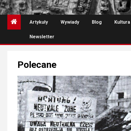
Artykuły
Wywiady
Blog
Kultura
Newsletter
Polecane