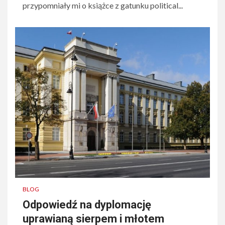
przypomniały mi o książce z gatunku political...
BLOG
Odpowiedź na dyplomację
uprawianą sierpem i młotem