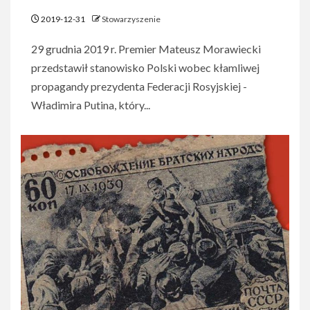
2019-12-31
Stowarzyszenie
29 grudnia 2019 r. Premier Mateusz Morawiecki
przedstawił stanowisko Polski wobec kłamliwej
propagandy prezydenta Federacji Rosyjskiej -
Władimira Putina, który...