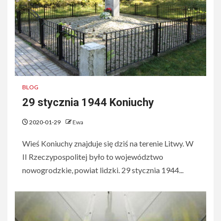
BLOG
29 stycznia 1944 Koniuchy
2020-01-29
Ewa
Wieś Koniuchy znajduje się dziś na terenie Litwy. W
II Rzeczypospolitej było to województwo
nowogrodzkie, powiat lidzki. 29 stycznia 1944...