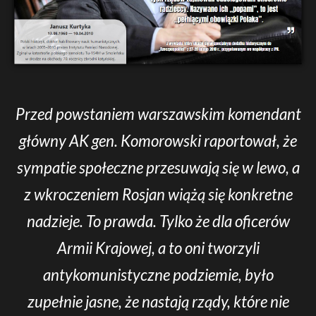
Przed powstaniem warszawskim komendant
główny AK gen. Komorowski raportował, że
sympatie społeczne przesuwają się w lewo, a
z wkroczeniem Rosjan wiążą się konkretne
nadzieje. To prawda. Tylko że dla oficerów
Armii Krajowej, a to oni tworzyli
antykomunistyczne podziemie, było
zupełnie jasne, że nastają rządy, które nie