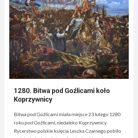
1280. Bitwa pod Goźlicami koło
Koprzywnicy
Bitwa pod Goźlicami miała miejsce 23 lutego 1280
roku pod Goźlicami, niedaleko Koprzywnicy.
Rycerstwo polskie księcia Leszka Czarnego pobiło