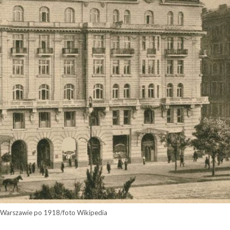
 Warszawie po 1918/foto Wikipedia