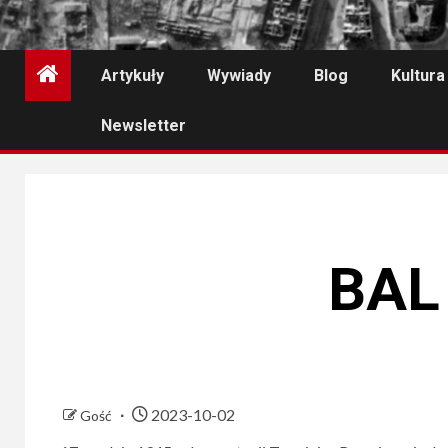
Artykuły
Wywiady
Blog
Kultura
Newsletter
BAL
2023-10-02
Gość