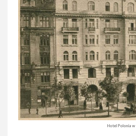
Hotel Polonia w