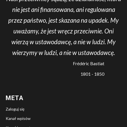
nie jest ani finansowana, ani regulowana
przez państwo, jest skazana na upadek. My
uważamy, że jest wręcz przeciwnie. Oni
wierzą w ustawodawcę, a nie w ludzi. My
wierzymy w ludzi, a nie w ustawodawcę.
Frédéric Bastiat
1801 - 1850
META
Zaloguj się
Kanał wpisów