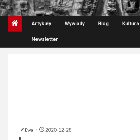
Artykuły
Wywiady
Blog
Kultura
Newsletter
2020-12-28
Ewa