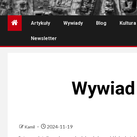
Artykuły
Wywiady
Blog
Kultura
Newsletter
Wywiad 
2024-11-19
Kamil