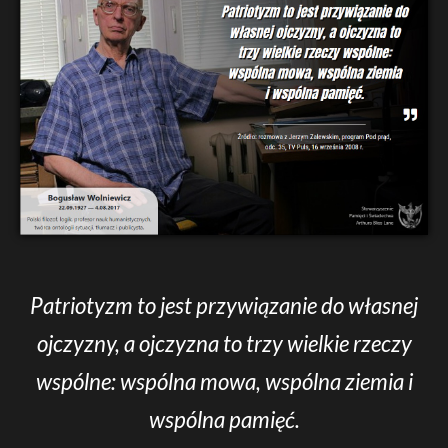
Patriotyzm to jest przywiązanie do własnej
ojczyzny, a ojczyzna to trzy wielkie rzeczy
wspólne: wspólna mowa, wspólna ziemia i
wspólna pamięć.