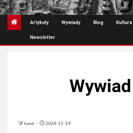
Artykuły
Wywiady
Blog
Kultura
Newsletter
Wywiad 
2024-11-19
Kamil