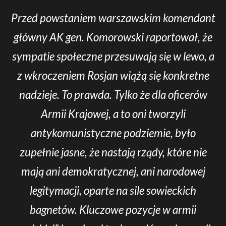
Przed powstaniem warszawskim komendant
główny AK gen. Komorowski raportował, że
sympatie społeczne przesuwają się w lewo, a
z wkroczeniem Rosjan wiążą się konkretne
nadzieje. To prawda. Tylko że dla oficerów
Armii Krajowej, a to oni tworzyli
antykomunistyczne podziemie, było
zupełnie jasne, że nastają rządy, które nie
mają ani demokratycznej, ani narodowej
legitymacji, oparte na sile sowieckich
bagnetów. Kluczowe pozycje w armii