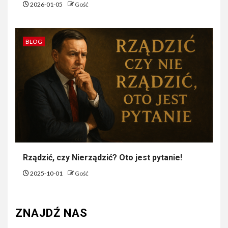
2026-01-05
Gość
BLOG
Rządzić, czy Nierządzić? Oto jest pytanie!
2025-10-01
Gość
ZNAJDŹ NAS