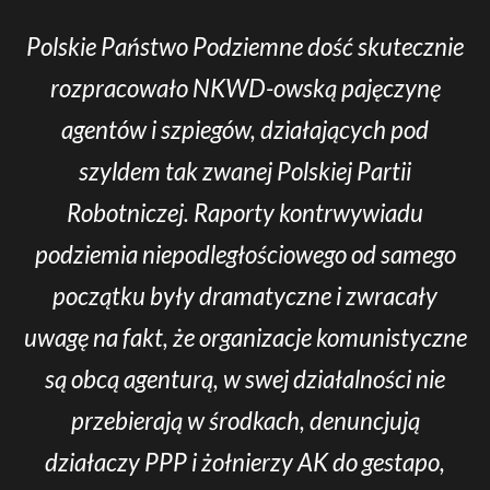
Polskie Państwo Podziemne dość skutecznie
rozpracowało NKWD-owską pajęczynę
agentów i szpiegów, działających pod
szyldem tak zwanej Polskiej Partii
Robotniczej. Raporty kontrwywiadu
podziemia niepodległościowego od samego
początku były dramatyczne i zwracały
uwagę na fakt, że organizacje komunistyczne
są obcą agenturą, w swej działalności nie
przebierają w środkach, denuncjują
działaczy PPP i żołnierzy AK do gestapo,