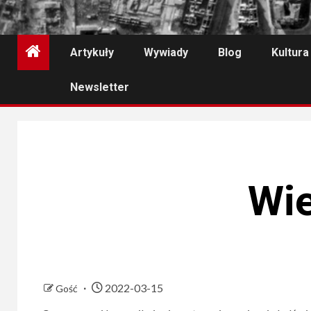
Artykuły
Wywiady
Blog
Kultura
Newsletter
Wie
2022-03-15
Gość