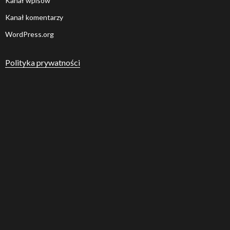
Kanał wpisów
Kanał komentarzy
WordPress.org
Polityka prywatności