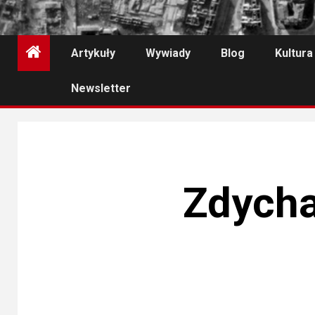
Artykuły
Wywiady
Blog
Kultura
Newsletter
Zdycha