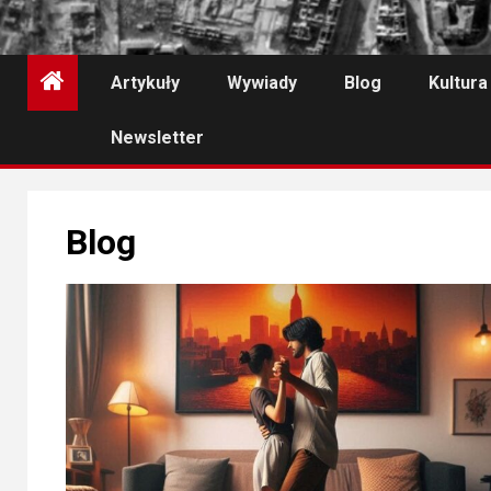
Artykuły
Wywiady
Blog
Kultura
Newsletter
Blog