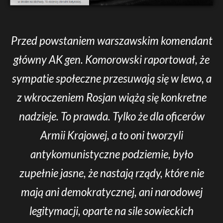
Przed powstaniem warszawskim komendant
główny AK gen. Komorowski raportował, że
sympatie społeczne przesuwają się w lewo, a
z wkroczeniem Rosjan wiążą się konkretne
nadzieje. To prawda. Tylko że dla oficerów
Armii Krajowej, a to oni tworzyli
antykomunistyczne podziemie, było
zupełnie jasne, że nastają rządy, które nie
mają ani demokratycznej, ani narodowej
legitymacji, oparte na sile sowieckich