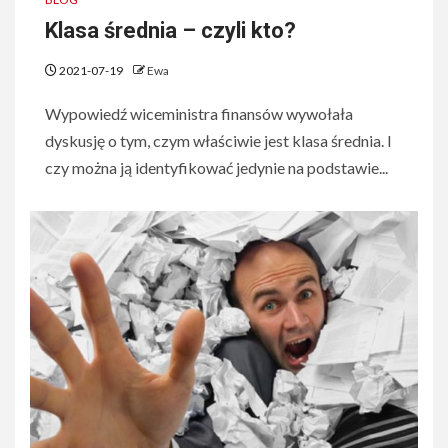
Klasa średnia – czyli kto?
2021-07-19
Ewa
Wypowiedź wiceministra finansów wywołała
dyskusję o tym, czym właściwie jest klasa średnia. I
czy można ją identyfikować jedynie na podstawie...