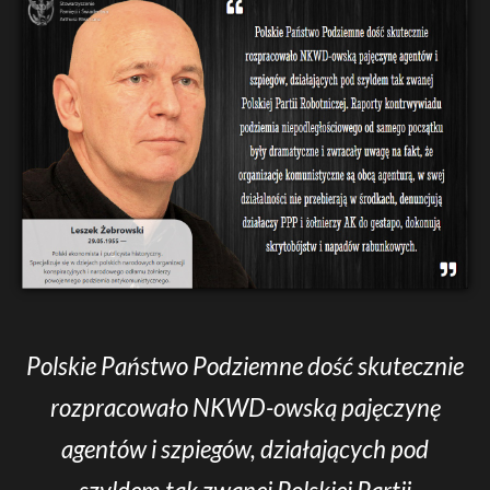
Polskie Państwo Podziemne dość skutecznie
rozpracowało NKWD-owską pajęczynę
agentów i szpiegów, działających pod