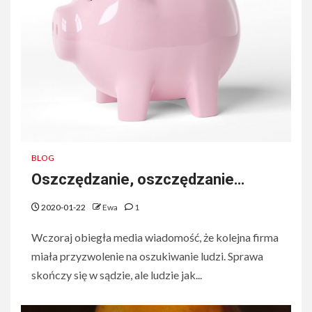
BLOG
Oszczędzanie, oszczędzanie…
2020-01-22
Ewa
1
Wczoraj obiegła media wiadomość, że kolejna firma
miała przyzwolenie na oszukiwanie ludzi. Sprawa
skończy się w sądzie, ale ludzie jak...