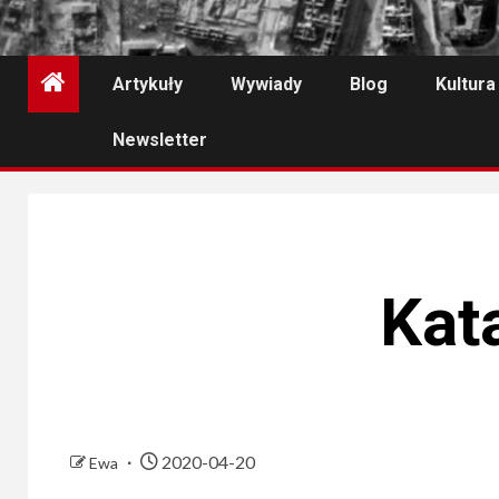
Artykuły
Wywiady
Blog
Kultura
Newsletter
Kat
2020-04-20
Ewa