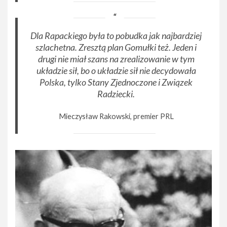
Dla Rapackiego była to pobudka jak najbardziej
szlachetna. Zresztą plan Gomułki też. Jeden i
drugi nie miał szans na zrealizowanie w tym
układzie sił, bo o układzie sił nie decydowała
Polska, tylko Stany Zjednoczone i Związek
Radziecki.
Mieczysław Rakowski, premier PRL