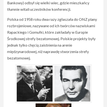
Bankowy) odbył się wielki wiec, gdzie mieszkańcy
tłumnie witali uczestników konferencji.
Polska od 1958 roku dwa razy zgłaszała do ONZ plany
rozbrojeniowe, nazywane od ich twórców nazwiskami
Rapackiego i Gomułki, które zakładały w Europie
Środkowej strefy bezatomowej. Polskie projekty były
jednak tylko chęcią zaistnienia na arenie
międzynarodowej, niż naprawdę stworzenia strefy
bezatomowej.