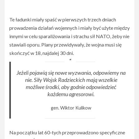
Te ładunki miały spaść w pierwszych trzech dniach
prowadzenia działań wojennych i miały być użyte między
innymi w celu sparaliżowania i strachu sił NATO, żeby nie
stawiali oporu. Plany przewidywały, że wojna musi się
skończyć w 18, najdalej 30 dni.
Jeżeli pojawią się nowe wyzwania, odpowiemy na
nie. Siły Wojsk Radzieckich mają wszelkie
możliwe środki, aby godnie odpowiedzieć
każdemu agresorowi.
gen. Wiktor Kulikow
Na początku lat 60-tych przeprowadzono specyficzne