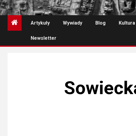
Artykuły
Wywiady
Blog
Kultura
Newsletter
Sowieck