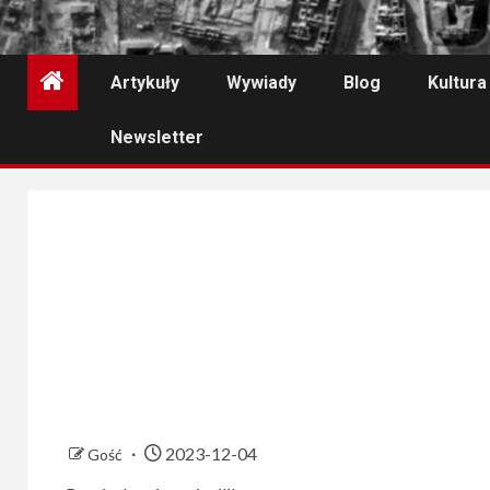
Artykuły
Wywiady
Blog
Kultura
Newsletter
2023-12-04
Gość