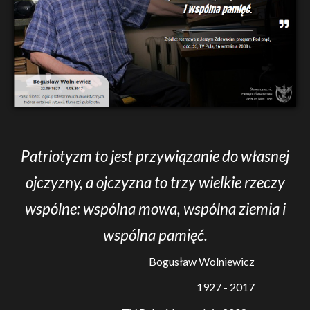
Patriotyzm to jest przywiązanie do własnej
ojczyzny, a ojczyzna to trzy wielkie rzeczy
wspólne: wspólna mowa, wspólna ziemia i
wspólna pamięć.
Bogusław Wolniewicz
1927 - 2017