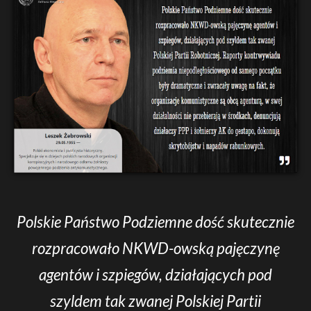
Polskie Państwo Podziemne dość skutecznie
rozpracowało NKWD-owską pajęczynę
agentów i szpiegów, działających pod
szyldem tak zwanej Polskiej Partii