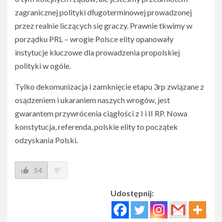
zagranicznej polityki długoterminowej prowadzonej
przez realnie liczących się graczy. Prawnie tkwimy w
porządku PRL – wrogie Polsce elity opanowały
instytucje kluczowe dla prowadzenia propolskiej
polityki w ogóle.
Tylko dekomunizacja i zamknięcie etapu 3rp związane z
osądzeniem i ukaraniem naszych wrogów, jest
gwarantem przywrócenia ciągłości z I i II RP. Nowa
konstytucja, referenda, polskie elity to początek
odzyskania Polski.
54
Udostępnij: