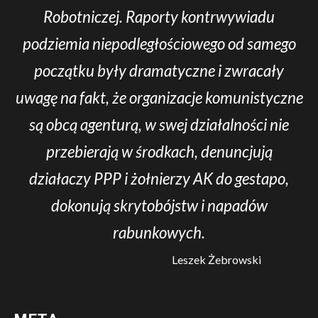
Robotniczej. Raporty kontrwywiadu
podziemia niepodległościowego od samego
początku były dramatyczne i zwracały
uwagę na fakt, że organizacje komunistyczne
są obcą agenturą, w swej działalności nie
przebierają w środkach, denuncjują
działaczy PPP i żołnierzy AK do gestapo,
dokonują skrytobójstw i napadów
rabunkowych.
Leszek Żebrowski