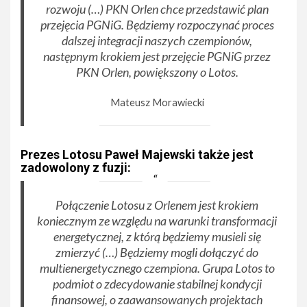
rozwoju (…) PKN Orlen chce przedstawić plan
przejęcia PGNiG. Będziemy rozpoczynać proces
dalszej integracji naszych czempionów,
następnym krokiem jest przejęcie PGNiG przez
PKN Orlen, powiększony o Lotos
.
Mateusz Morawiecki
Prezes Lotosu Paweł Majewski także jest
zadowolony z fuzji:
Połączenie Lotosu z Orlenem jest krokiem
koniecznym ze względu na warunki transformacji
energetycznej, z którą będziemy musieli się
zmierzyć (…) Będziemy mogli dołączyć do
multienergetycznego czempiona. Grupa Lotos to
podmiot o zdecydowanie stabilnej kondycji
finansowej, o zaawansowanych projektach