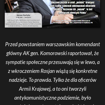
Przed powstaniem warszawskim komendant
główny AK gen. Komorowski raportował, że
sympatie społeczne przesuwają się w lewo, a
z wkroczeniem Rosjan wiążą się konkretne
nadzieje. To prawda. Tylko że dla oficerów
Armii Krajowej, a to oni tworzyli
antykomunistyczne podziemie, było