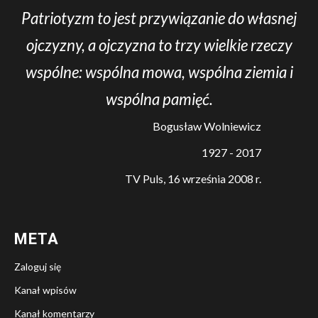
Patriotyzm to jest przywiązanie do własnej
ojczyzny, a ojczyzna to trzy wielkie rzeczy
wspólne: wspólna mowa, wspólna ziemia i
wspólna pamięć.
Bogusław Wolniewicz
1927 - 2017
TV Puls, 16 września 2008 r.
META
Zaloguj się
Kanał wpisów
Kanał komentarzy