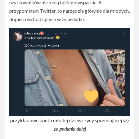
użytkowników nie mają takiego wsparcia. A
przypominam Twitter, to narzędzie głównie dla młodych,
dopiero wchodzących w życie ludzi.
przykładowe konto młodej dziewczyny sprzedającej się
za
podania dalej