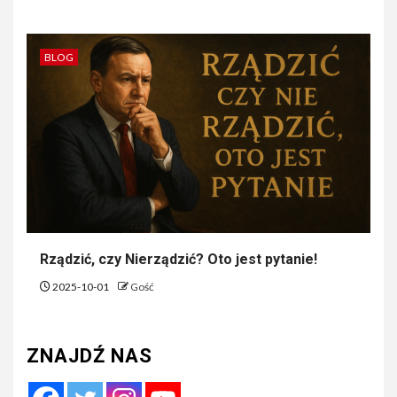
BLOG
Rządzić, czy Nierządzić? Oto jest pytanie!
2025-10-01
Gość
ZNAJDŹ NAS