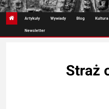
Artykuły
Wywiady
Blog
Kultura
Newsletter
Straż 