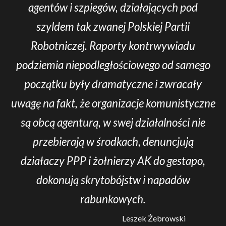
agentów i szpiegów, działających pod
szyldem tak zwanej Polskiej Partii
Robotniczej. Raporty kontrwywiadu
podziemia niepodległościowego od samego
początku były dramatyczne i zwracały
uwagę na fakt, że organizacje komunistyczne
są obcą agenturą, w swej działalności nie
przebierają w środkach, denuncjują
działaczy PPP i żołnierzy AK do gestapo,
dokonują skrytobójstw i napadów
rabunkowych.
Leszek Żebrowski