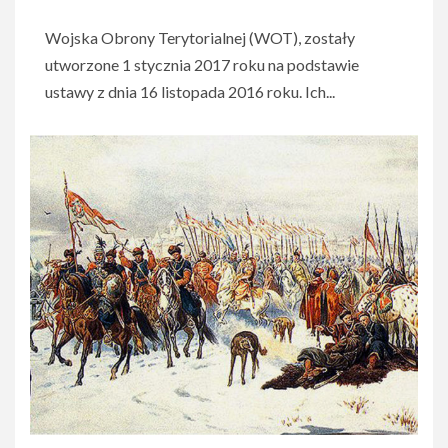
Wojska Obrony Terytorialnej (WOT), zostały
utworzone 1 stycznia 2017 roku na podstawie
ustawy z dnia 16 listopada 2016 roku. Ich...