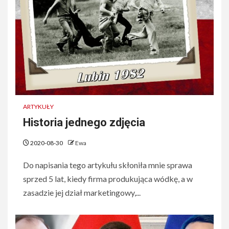
ARTYKUŁY
Historia jednego zdjęcia
2020-08-30
Ewa
Do napisania tego artykułu skłoniła mnie sprawa
sprzed 5 lat, kiedy firma produkująca wódkę, a w
zasadzie jej dział marketingowy,...