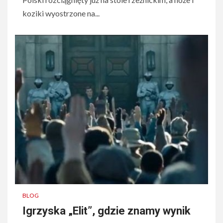
koziki wyostrzone na...
BLOG
Igrzyska „Elit”, gdzie znamy wynik