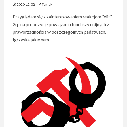
2020-12-02
Tomek
Przyglądam się z zainteresowaniem reakcjom "elit"
3rp na propozycje powiązania funduszy unijnych z
praworządnością w poszczególnych państwach.
Igrzyska jakie nam...