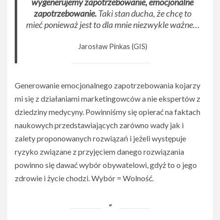
wygenerujemy zapotrzebowanie, emocjonalne
zapotrzebowanie.
Taki stan ducha, że chcę to
mieć ponieważ jest to dla mnie niezwykle ważne…
Jarosław Pinkas (GIS)
Generowanie emocjonalnego zapotrzebowania kojarzy
mi się z działaniami marketingowców a nie ekspertów z
dziedziny medycyny. Powinniśmy się opierać na faktach
naukowych przedstawiających zarówno wady jak i
zalety proponowanych rozwiązań i jeżeli występuje
ryzyko związane z przyjęciem danego rozwiązania
powinno się dawać wybór obywatelowi, gdyż to o jego
zdrowie i życie chodzi. Wybór = Wolność.