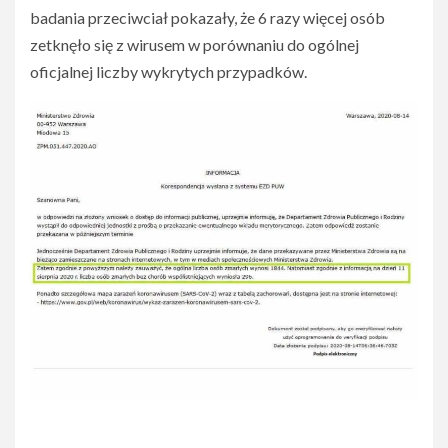
badania przeciwciał pokazały, że 6 razy więcej osób
zetknęło się z wirusem w porównaniu do ogólnej
oficjalnej liczby wykrytych przypadków.