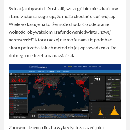
Sytuacja obywateli Australii, szczególnie mieszkańców
stanu Victoria, sugeruje, że może chodzić o coś więcej.
Wiele wskazuje na to, że może chodzić o odebranie
wolności obywatelom i zafundowanie światu
„nowej
normalności”
, która raczej nie może nam się podobać
skoro potrzeba takich metod do jej wprowadzenia. Do
dobrego nie trzeba namawiać siłą.
Zarówno dzienna liczba wykrytych zarażeń jak i