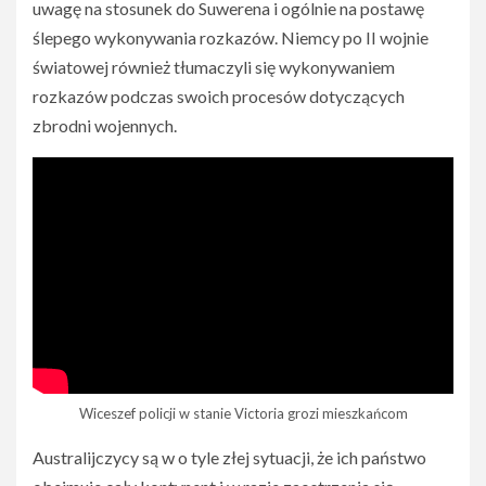
uwagę na stosunek do Suwerena i ogólnie na postawę
ślepego wykonywania rozkazów. Niemcy po II wojnie
światowej również tłumaczyli się wykonywaniem
rozkazów podczas swoich procesów dotyczących
zbrodni wojennych.
Wiceszef policji w stanie Victoria grozi mieszkańcom
Australijczycy są w o tyle złej sytuacji, że ich państwo