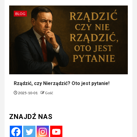
BLOG
Rządzić, czy Nierządzić? Oto jest pytanie!
2025-10-01
Gość
ZNAJDŹ NAS