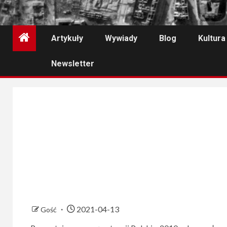
Artykuły
Wywiady
Blog
Kultura
Newsletter
2021-04-13
Gość