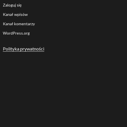
Zaloguj się
Kanał wpisów
Kanał komentarzy
WordPress.org
Polityka prywatności