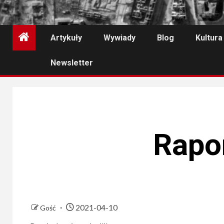
Artykuły
Wywiady
Blog
Kultura
Newsletter
Rapor
2021-04-10
Gość