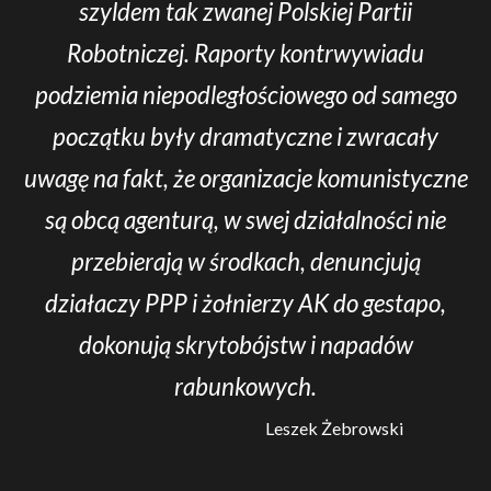
szyldem tak zwanej Polskiej Partii
Robotniczej. Raporty kontrwywiadu
podziemia niepodległościowego od samego
początku były dramatyczne i zwracały
uwagę na fakt, że organizacje komunistyczne
są obcą agenturą, w swej działalności nie
przebierają w środkach, denuncjują
działaczy PPP i żołnierzy AK do gestapo,
dokonują skrytobójstw i napadów
rabunkowych.
Leszek Żebrowski