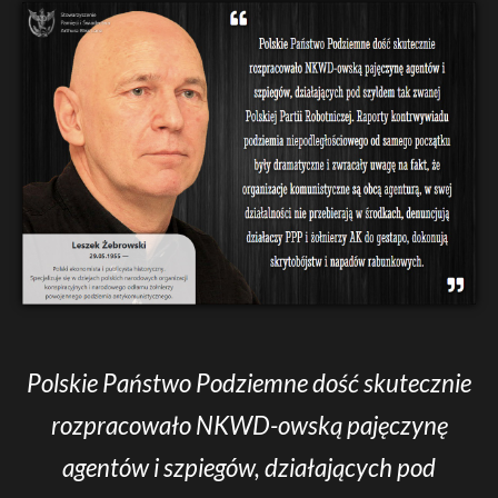
Polskie Państwo Podziemne dość skutecznie
rozpracowało NKWD-owską pajęczynę
agentów i szpiegów, działających pod