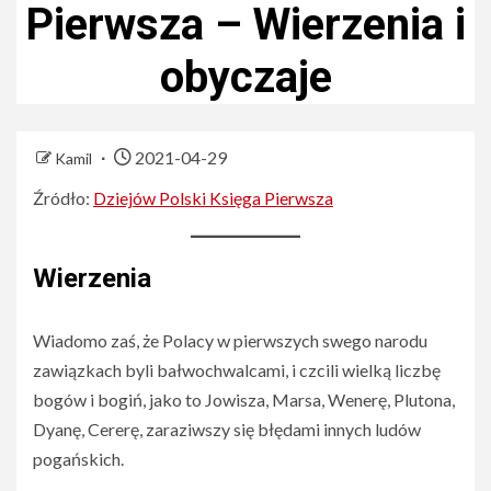
Pierwsza – Wierzenia i
obyczaje
2021-04-29
Kamil
Źródło:
Dziejów Polski Księga Pierwsza
Wierzenia
Wiadomo zaś, że Polacy w pierwszych swego narodu
zawiązkach byli bałwochwalcami, i czcili wielką liczbę
bogów i bogiń, jako to Jowisza, Marsa, Wenerę, Plutona,
Dyanę, Cererę, zaraziwszy się błędami innych ludów
pogańskich.